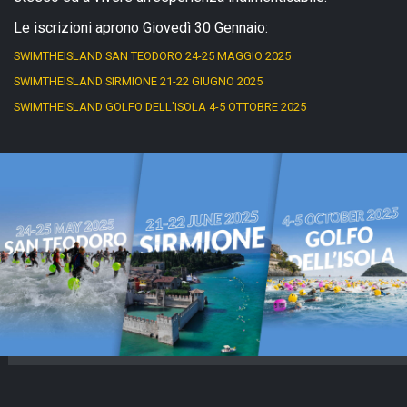
Le iscrizioni aprono Giovedì 30 Gennaio:
SWIMTHEISLAND SAN TEODORO 24-25 MAGGIO 2025
SWIMTHEISLAND SIRMIONE 21-22 GIUGNO 2025
SWIMTHEISLAND GOLFO DELL'ISOLA 4-5 OTTOBRE 2025