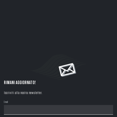
RIMANI AGGIORNATO!
Iscriviti alla nostra newsletter.
Email