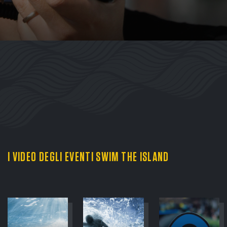
I VIDEO DEGLI EVENTI SWIM THE ISLAND