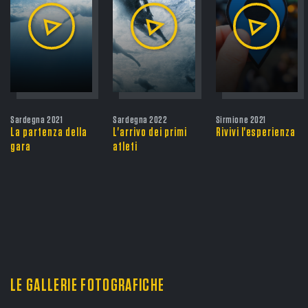
Sardegna 2021
Sardegna 2022
Sirmione 2021
La partenza della
L'arrivo dei primi
Rivivi l'esperienza
gara
atleti
LE GALLERIE FOTOGRAFICHE