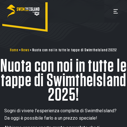
Home
»
News
»
Nuota con noi in tutte le tappe di SwimtheIsland 2025!
Nuota con noi in tutte le
tappe di SwimtheIsland
2025!
Sogni di vivere l’esperienza completa di SwimtheIsland?
Da oggi è possibile farlo a un prezzo speciale!