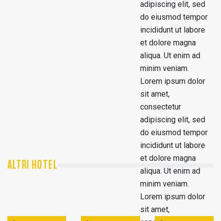
adipiscing elit, sed
do eiusmod tempor
incididunt ut labore
et dolore magna
aliqua. Ut enim ad
minim veniam.
Lorem ipsum dolor
sit amet,
consectetur
adipiscing elit, sed
do eiusmod tempor
incididunt ut labore
et dolore magna
ALTRI HOTEL
aliqua. Ut enim ad
minim veniam.
Lorem ipsum dolor
sit amet,